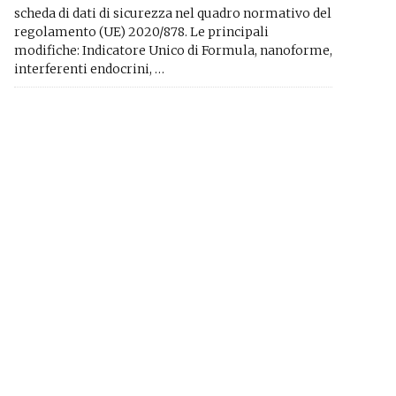
scheda di dati di sicurezza nel quadro normativo del
regolamento (UE) 2020/878. Le principali
modifiche: Indicatore Unico di Formula, nanoforme,
interferenti endocrini, …