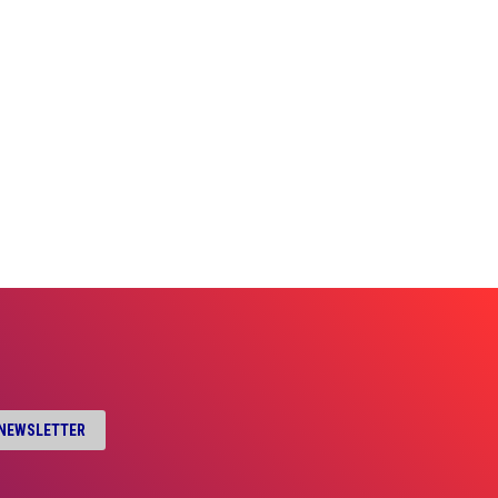
A NEWSLETTER