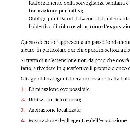
Rafforzamento della sorveglianza sanitaria e
formazione periodica;
Obbligo per i Datori di Lavoro di implementa
l’obiettivo di
ridurre al minimo l’esposizi
Questo decreto rappresenta un passo fondamental
sicure, in particolare per chi opera in settori a ri
Si tratta di un’estensione non da poco che dovrà
fatto, a rivedere in quest’ottica il proprio elenco d
Gli agenti teratogeni dovranno essere trattati al
Eliminazione ove possibile;
Utilizzo in ciclo chiuso;
Aspirazione localizzata;
Misurazione degli agenti e dell’esposizione.