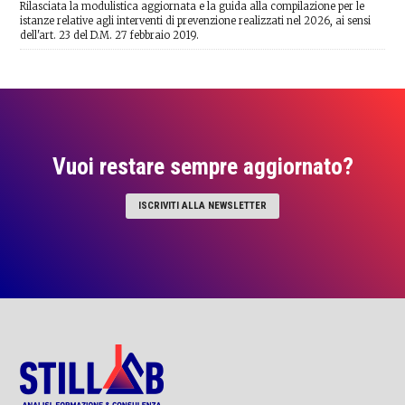
Rilasciata la modulistica aggiornata e la guida alla compilazione per le
istanze relative agli interventi di prevenzione realizzati nel 2026, ai sensi
dell'art. 23 del D.M. 27 febbraio 2019.
Vuoi restare sempre aggiornato?
ISCRIVITI ALLA NEWSLETTER