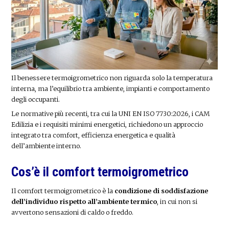
Il benessere termoigrometrico non riguarda solo la temperatura
interna, ma l’equilibrio tra ambiente, impianti e comportamento
degli occupanti.
Le normative più recenti, tra cui la UNI EN ISO 7730:2026, i CAM
Edilizia e i requisiti minimi energetici, richiedono un approccio
integrato tra comfort, efficienza energetica e qualità
dell’ambiente interno.
Cos’è il comfort termoigrometrico
Il comfort termoigrometrico è la
condizione di soddisfazione
dell’individuo rispetto all’ambiente termico
, in cui non si
avvertono sensazioni di caldo o freddo.