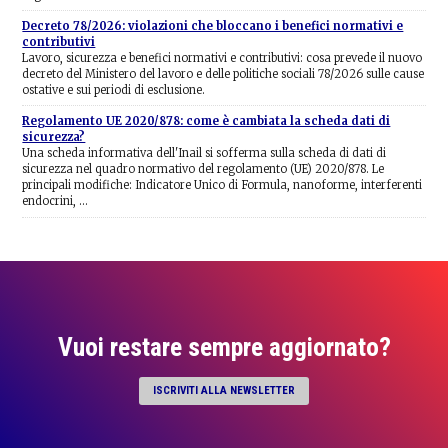
Decreto 78/2026: violazioni che bloccano i benefici normativi e
contributivi
Lavoro, sicurezza e benefici normativi e contributivi: cosa prevede il nuovo
decreto del Ministero del lavoro e delle politiche sociali 78/2026 sulle cause
ostative e sui periodi di esclusione.
Regolamento UE 2020/878: come è cambiata la scheda dati di
sicurezza?
Una scheda informativa dell'Inail si sofferma sulla scheda di dati di
sicurezza nel quadro normativo del regolamento (UE) 2020/878. Le
principali modifiche: Indicatore Unico di Formula, nanoforme, interferenti
endocrini, …
Vuoi restare sempre aggiornato?
ISCRIVITI ALLA NEWSLETTER