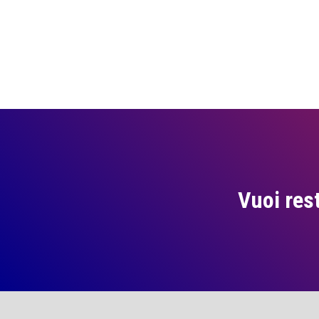
Vuoi res