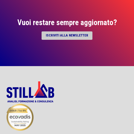
Vuoi restare sempre aggiornato?
ISCRIVITI ALLA NEWSLETTER