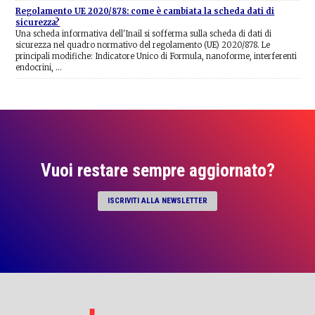
Regolamento UE 2020/878: come è cambiata la scheda dati di
sicurezza?
Una scheda informativa dell'Inail si sofferma sulla scheda di dati di
sicurezza nel quadro normativo del regolamento (UE) 2020/878. Le
principali modifiche: Indicatore Unico di Formula, nanoforme, interferenti
endocrini, …
Vuoi restare sempre aggiornato?
ISCRIVITI ALLA NEWSLETTER