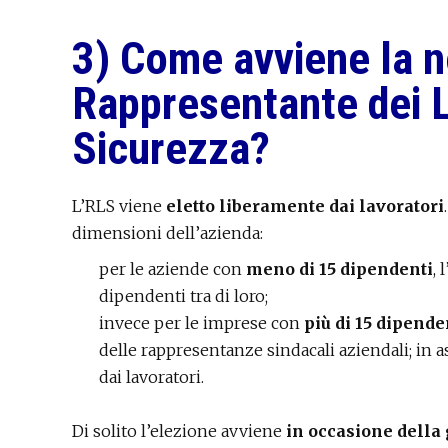
3) Come avviene la 
Rappresentante dei L
Sicurezza?
L’RLS viene
eletto liberamente dai lavoratori
dimensioni dell’azienda:
per le aziende con
meno di 15 dipendenti
, 
dipendenti tra di loro;
invece per le imprese con
più di 15 dipende
delle rappresentanze sindacali aziendali; in a
dai lavoratori.
Di solito l’elezione avviene
in occasione della 