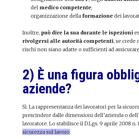
del
medico competente
;
organizzazione della
formazione
dei lavorat
Inoltre,
può dire la sua durante le ispezioni
es
rivolgersi alle autorità competenti
, se crede
rischi non siano adatte o sufficienti ad assicurare
2) È una figura obblig
aziende?
Sì. La rappresentanza dei lavoratori per la sicur
prescindere dalle dimensioni dell’azienda o dell’
lavoratore. Lo stabilisce il D.Lgs. 9 aprile 2008 n. 
sicurezza sul lavoro
.