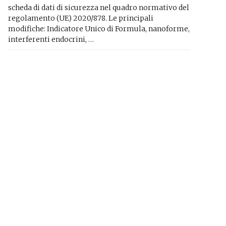
scheda di dati di sicurezza nel quadro normativo del
regolamento (UE) 2020/878. Le principali
modifiche: Indicatore Unico di Formula, nanoforme,
interferenti endocrini, …