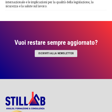
internazionale e le implicazioni per la qualità della legislazione, la
sicurezza e la salute sul lavoro.
Vuoi restare sempre aggiornato?
ISCRIVITI ALLA NEWSLETTER