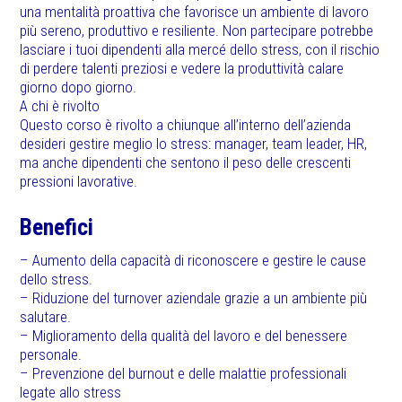
una mentalità proattiva che favorisce un ambiente di lavoro
più sereno, produttivo e resiliente. Non partecipare potrebbe
lasciare i tuoi dipendenti alla mercé dello stress, con il rischio
di perdere talenti preziosi e vedere la produttività calare
giorno dopo giorno.
A chi è rivolto
Questo corso è rivolto a chiunque all’interno dell’azienda
desideri gestire meglio lo stress: manager, team leader, HR,
ma anche dipendenti che sentono il peso delle crescenti
pressioni lavorative.
Benefici
– Aumento della capacità di riconoscere e gestire le cause
dello stress.
– Riduzione del turnover aziendale grazie a un ambiente più
salutare.
– Miglioramento della qualità del lavoro e del benessere
personale.
– Prevenzione del burnout e delle malattie professionali
legate allo stress