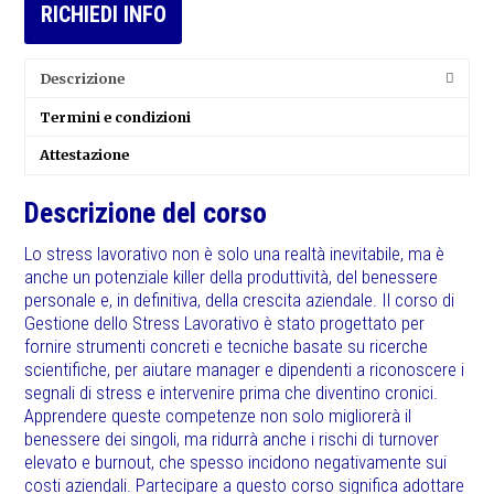
RICHIEDI INFO
Descrizione
Termini e condizioni
Attestazione
Descrizione del corso
Lo stress lavorativo non è solo una realtà inevitabile, ma è
anche un potenziale killer della produttività, del benessere
personale e, in definitiva, della crescita aziendale. Il corso di
Gestione dello Stress Lavorativo è stato progettato per
fornire strumenti concreti e tecniche basate su ricerche
scientifiche, per aiutare manager e dipendenti a riconoscere i
segnali di stress e intervenire prima che diventino cronici.
Apprendere queste competenze non solo migliorerà il
benessere dei singoli, ma ridurrà anche i rischi di turnover
elevato e burnout, che spesso incidono negativamente sui
costi aziendali. Partecipare a questo corso significa adottare