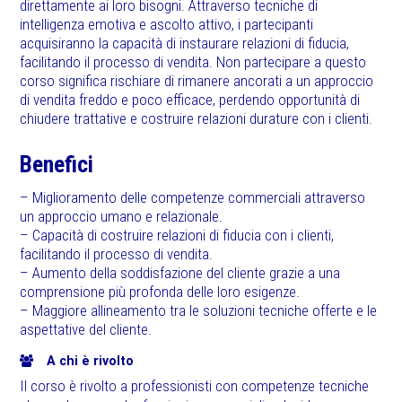
direttamente ai loro bisogni. Attraverso tecniche di
intelligenza emotiva e ascolto attivo, i partecipanti
acquisiranno la capacità di instaurare relazioni di fiducia,
facilitando il processo di vendita. Non partecipare a questo
corso significa rischiare di rimanere ancorati a un approccio
di vendita freddo e poco efficace, perdendo opportunità di
chiudere trattative e costruire relazioni durature con i clienti.
Benefici
– Miglioramento delle competenze commerciali attraverso
un approccio umano e relazionale.
– Capacità di costruire relazioni di fiducia con i clienti,
facilitando il processo di vendita.
– Aumento della soddisfazione del cliente grazie a una
comprensione più profonda delle loro esigenze.
– Maggiore allineamento tra le soluzioni tecniche offerte e le
aspettative del cliente.
A chi è rivolto
Il corso è rivolto a professionisti con competenze tecniche