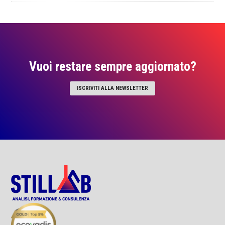
Vuoi restare sempre aggiornato?
ISCRIVITI ALLA NEWSLETTER