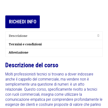
RICHIEDI INFO
Descrizione
Termini e condizioni
Attestazione
Descrizione del corso
Molti professionisti tecnici si trovano a dover indossare
anche il cappello del commerciale, ma vendere non è
semplicemente una questione di numeri: è un atto
relazionale. Questo corso, specificamente rivolto a tecnici
con ruoli commerciali, insegna come utilizzare la
comunicazione empatica per comprendere profondamente le
esigenze dei clienti e costruire proposte di valore che parlino