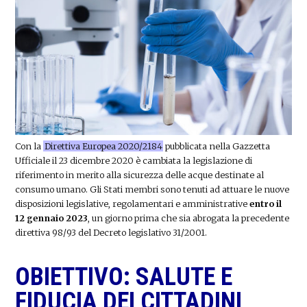
Con la
Direttiva Europea 2020/2184
pubblicata nella Gazzetta
Ufficiale il 23 dicembre 2020 è cambiata la legislazione di
riferimento in merito alla sicurezza delle acque destinate al
consumo umano. Gli Stati membri sono tenuti ad attuare le nuove
disposizioni legislative, regolamentari e amministrative
entro il
12 gennaio 2023
, un giorno prima che sia abrogata la precedente
direttiva 98/93 del Decreto legislativo 31/2001.
OBIETTIVO: SALUTE E
FIDUCIA DEI CITTADINI