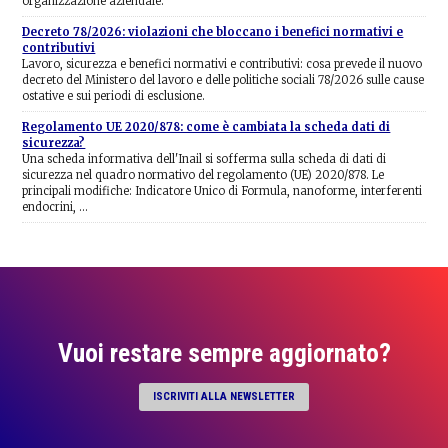
organizzazione aziendale.
Decreto 78/2026: violazioni che bloccano i benefici normativi e
contributivi
Lavoro, sicurezza e benefici normativi e contributivi: cosa prevede il nuovo
decreto del Ministero del lavoro e delle politiche sociali 78/2026 sulle cause
ostative e sui periodi di esclusione.
Regolamento UE 2020/878: come è cambiata la scheda dati di
sicurezza?
Una scheda informativa dell'Inail si sofferma sulla scheda di dati di
sicurezza nel quadro normativo del regolamento (UE) 2020/878. Le
principali modifiche: Indicatore Unico di Formula, nanoforme, interferenti
endocrini, …
Vuoi restare sempre aggiornato?
ISCRIVITI ALLA NEWSLETTER