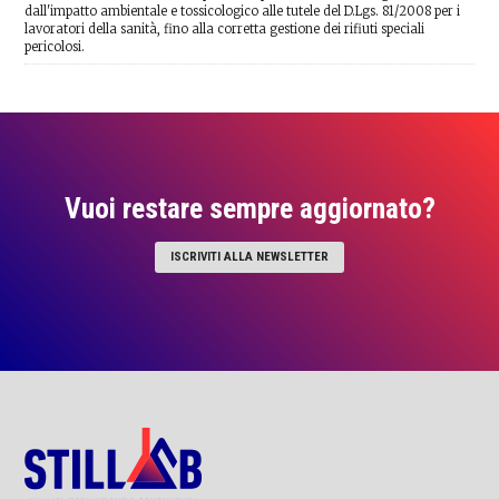
dall'impatto ambientale e tossicologico alle tutele del D.Lgs. 81/2008 per i
lavoratori della sanità, fino alla corretta gestione dei rifiuti speciali
pericolosi.
Vuoi restare sempre aggiornato?
ISCRIVITI ALLA NEWSLETTER