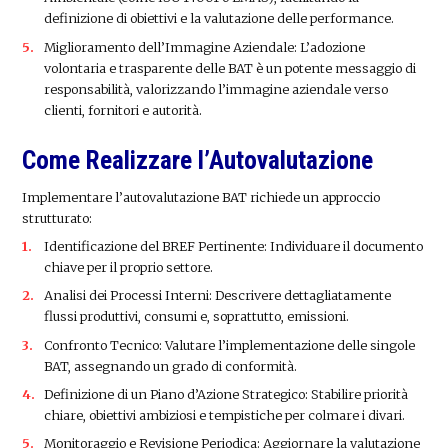
definizione di obiettivi e la valutazione delle performance.
Miglioramento dell’Immagine Aziendale: L’adozione
volontaria e trasparente delle BAT è un potente messaggio di
responsabilità, valorizzando l’immagine aziendale verso
clienti, fornitori e autorità.
Come Realizzare l’Autovalutazione
Implementare l’autovalutazione BAT richiede un approccio
strutturato:
Identificazione del BREF Pertinente: Individuare il documento
chiave per il proprio settore.
Analisi dei Processi Interni: Descrivere dettagliatamente
flussi produttivi, consumi e, soprattutto, emissioni.
Confronto Tecnico: Valutare l’implementazione delle singole
BAT, assegnando un grado di conformità.
Definizione di un Piano d’Azione Strategico: Stabilire priorità
chiare, obiettivi ambiziosi e tempistiche per colmare i divari.
Monitoraggio e Revisione Periodica: Aggiornare la valutazione