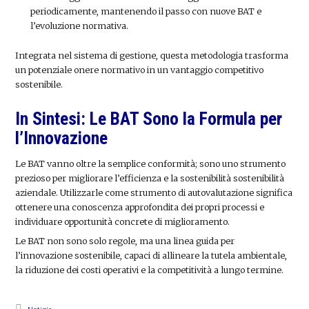
periodicamente, mantenendo il passo con nuove BAT e
l’evoluzione normativa.
Integrata nel sistema di gestione, questa metodologia trasforma
un potenziale onere normativo in un vantaggio competitivo
sostenibile.
In Sintesi: Le BAT Sono la Formula per
l’Innovazione
Le BAT vanno oltre la semplice conformità; sono uno strumento
prezioso per migliorare l’efficienza e la sostenibilità sostenibilità
aziendale. Utilizzarle come strumento di autovalutazione significa
ottenere una conoscenza approfondita dei propri processi e
individuare opportunità concrete di miglioramento.
Le BAT non sono solo regole, ma una linea guida per
l’innovazione sostenibile, capaci di allineare la tutela ambientale,
la riduzione dei costi operativi e la competitività a lungo termine.