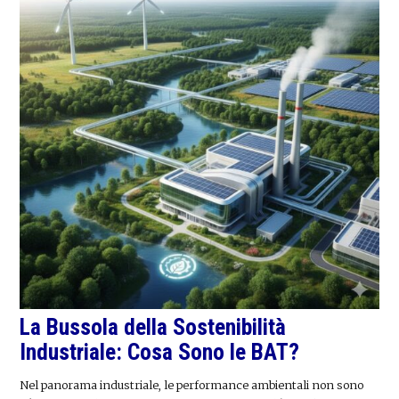
La Bussola della Sostenibilità
Industriale: Cosa Sono le BAT?
Nel panorama industriale, le performance ambientali non sono