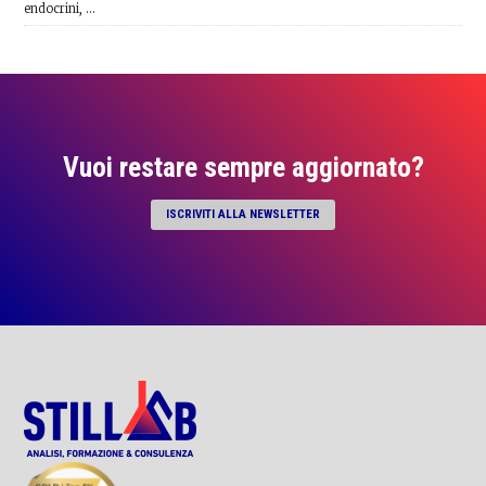
endocrini, …
Vuoi restare sempre aggiornato?
ISCRIVITI ALLA NEWSLETTER