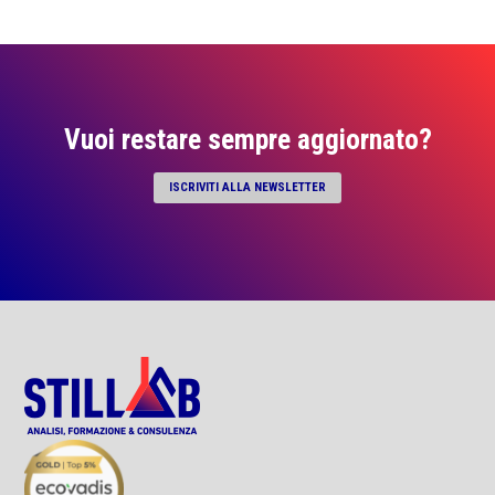
Vuoi restare sempre aggiornato?
ISCRIVITI ALLA NEWSLETTER