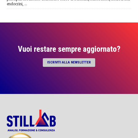
endocrini, …
Vuoi restare sempre aggiornato?
ISCRIVITI ALLA NEWSLETTER