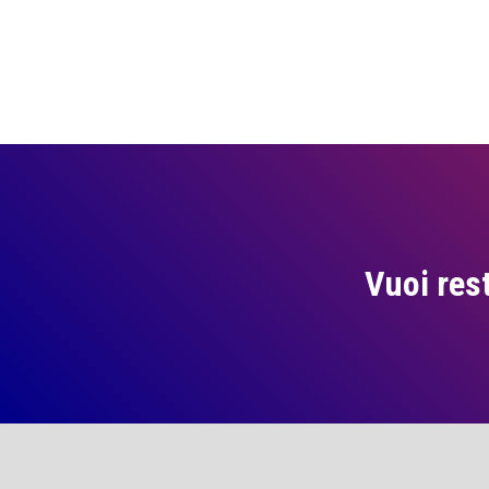
Vuoi res