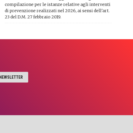
compilazione per le istanze relative agli interventi
di prevenzione realizzati nel 2026, ai sensi dell'art.
23 del D.M. 27 febbraio 2019.
A NEWSLETTER