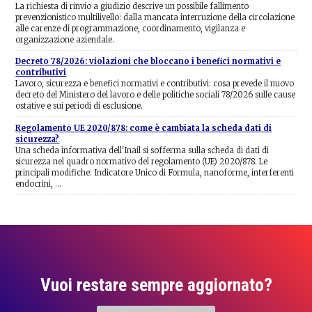
La richiesta di rinvio a giudizio descrive un possibile fallimento
prevenzionistico multilivello: dalla mancata interruzione della circolazione
alle carenze di programmazione, coordinamento, vigilanza e
organizzazione aziendale.
Decreto 78/2026: violazioni che bloccano i benefici normativi e
contributivi
Lavoro, sicurezza e benefici normativi e contributivi: cosa prevede il nuovo
decreto del Ministero del lavoro e delle politiche sociali 78/2026 sulle cause
ostative e sui periodi di esclusione.
Regolamento UE 2020/878: come è cambiata la scheda dati di
sicurezza?
Una scheda informativa dell'Inail si sofferma sulla scheda di dati di
sicurezza nel quadro normativo del regolamento (UE) 2020/878. Le
principali modifiche: Indicatore Unico di Formula, nanoforme, interferenti
endocrini, …
Vuoi restare sempre aggiornato?