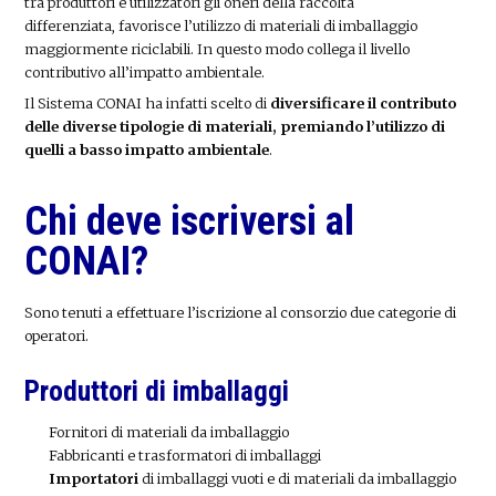
tra produttori e utilizzatori gli oneri della raccolta
differenziata, favorisce l’utilizzo di materiali di imballaggio
maggiormente riciclabili. In questo modo collega il livello
contributivo all’impatto ambientale.
Il Sistema CONAI ha infatti scelto di
diversificare il contributo
delle diverse tipologie di materiali, premiando l’utilizzo di
quelli a basso impatto ambientale
.
Chi deve iscriversi al
CONAI?
Sono tenuti a effettuare l’iscrizione al consorzio due categorie di
operatori.
Produttori di imballaggi
Fornitori di materiali da imballaggio
Fabbricanti e trasformatori di imballaggi
Importatori
di imballaggi vuoti e di materiali da imballaggio