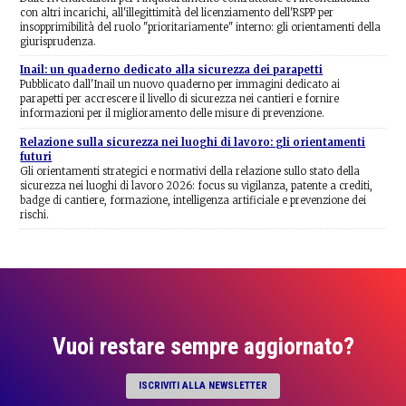
con altri incarichi, all'illegittimità del licenziamento dell'RSPP per
insopprimibilità del ruolo "prioritariamente" interno: gli orientamenti della
giurisprudenza.
Inail: un quaderno dedicato alla sicurezza dei parapetti
Pubblicato dall'Inail un nuovo quaderno per immagini dedicato ai
parapetti per accrescere il livello di sicurezza nei cantieri e fornire
informazioni per il miglioramento delle misure di prevenzione.
Relazione sulla sicurezza nei luoghi di lavoro: gli orientamenti
futuri
Gli orientamenti strategici e normativi della relazione sullo stato della
sicurezza nei luoghi di lavoro 2026: focus su vigilanza, patente a crediti,
badge di cantiere, formazione, intelligenza artificiale e prevenzione dei
rischi.
Vuoi restare sempre aggiornato?
ISCRIVITI ALLA NEWSLETTER