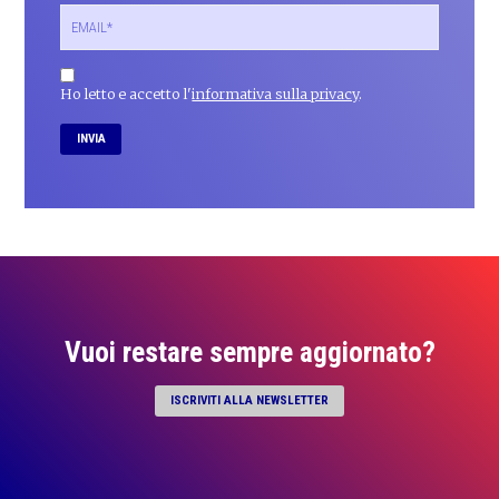
Ho letto e accetto l'
informativa sulla privacy
.
Vuoi restare sempre aggiornato?
ISCRIVITI ALLA NEWSLETTER