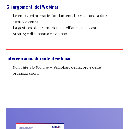
Gli argomenti del Webinar
Le emozioni primarie, fondamentali per la nostra difesa e
sopravvivenza
La gestione delle emozioni e dell’ansia sul lavoro
Strategie di supporto e sviluppo
Interverranno durante il webinar
Dott. Fabrizio Fagiano –
Psicologo del lavoro e delle
organizzazioni