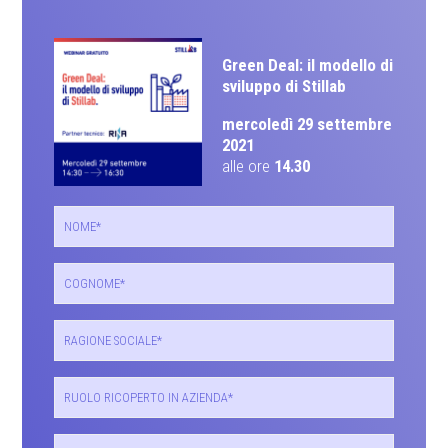
Green Deal: il modello di
sviluppo di Stillab
mercoledì 29 settembre
2021
alle ore
14.30