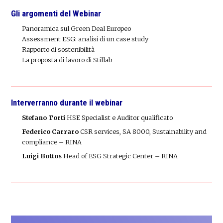
Gli argomenti del Webinar
Panoramica sul Green Deal Europeo
Assessment ESG: analisi di un case study
Rapporto di sostenibilità
La proposta di lavoro di Stillab
Interverranno durante il webinar
Stefano Torti
HSE Specialist e Auditor qualificato
Federico Carraro
CSR services, SA 8000, Sustainability and
compliance – RINA
Luigi Bottos
Head of ESG
Strategic Center – RINA