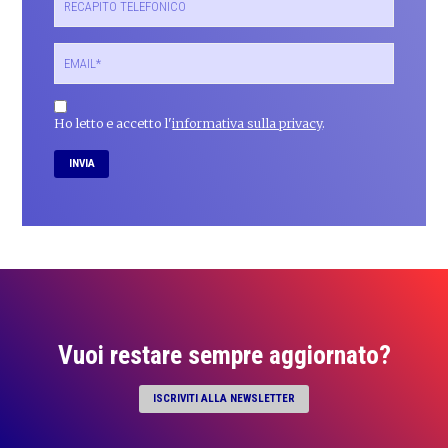
Ho letto e accetto l'
informativa sulla privacy
.
Vuoi restare sempre aggiornato?
ISCRIVITI ALLA NEWSLETTER