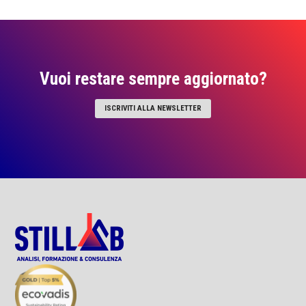
Vuoi restare sempre aggiornato?
ISCRIVITI ALLA NEWSLETTER