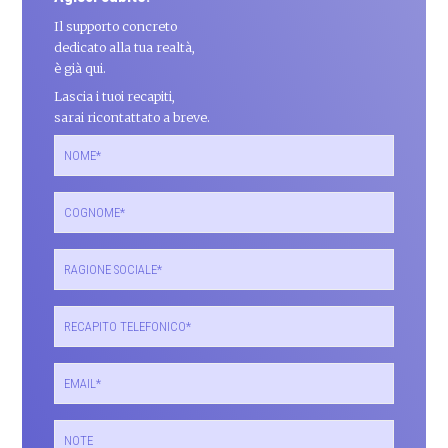
Il supporto concreto
dedicato alla tua realtà,
è già qui.
Lascia i tuoi recapiti,
sarai ricontattato a breve.