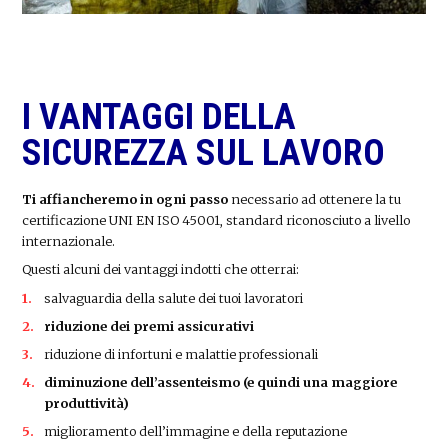
I VANTAGGI DELLA
SICUREZZA SUL LAVORO
Ti affiancheremo in ogni passo
necessario ad ottenere la tu
certificazione UNI EN ISO 45001, standard riconosciuto a livello
internazionale.
Questi alcuni dei vantaggi indotti che otterrai:
salvaguardia della salute dei tuoi lavoratori
riduzione dei premi assicurativi
riduzione di infortuni e malattie professionali
diminuzione dell’assenteismo (e quindi una maggiore
produttività)
miglioramento dell’immagine e della reputazione