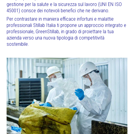
gestione per la salute e la sicurezza sul lavoro (UNI EN ISO
45001) consce dei notevoli benefici che ne derivano.
Per contrastare in maniera efficace infortuni e malattie
professionali Stillab Italia ti propone un approccio integrato e
professionale, GreenStillab, in grado di proiettare la tua
azienda verso una nuova tipologia di competitività
sostenibile.