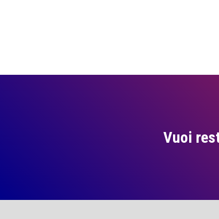
Vuoi res