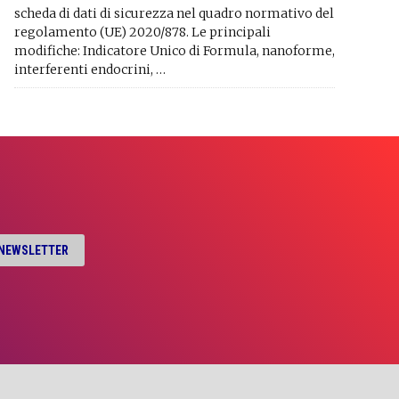
scheda di dati di sicurezza nel quadro normativo del
regolamento (UE) 2020/878. Le principali
modifiche: Indicatore Unico di Formula, nanoforme,
interferenti endocrini, …
A NEWSLETTER